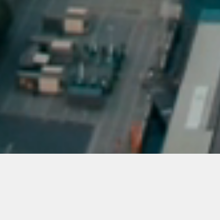
07/08/2026
Données validées au
Fonds Partenaires