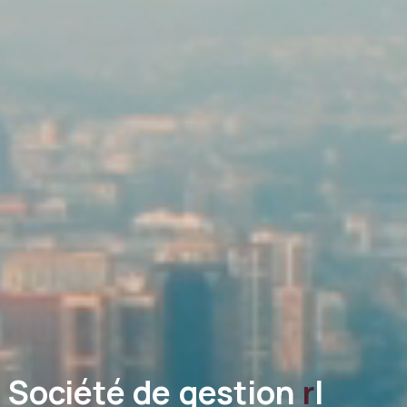
Société de gestion