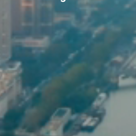
responsable