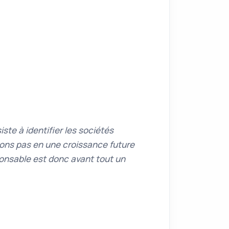
ste à identifier les sociétés
oyons pas en une croissance future
onsable est donc avant tout un