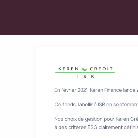
En février 2021, Keren Finance lance
Ce fonds, labellisé ISR en septembre
Nos choix de gestion pour Keren Cré
à des critères ESG clairement définis