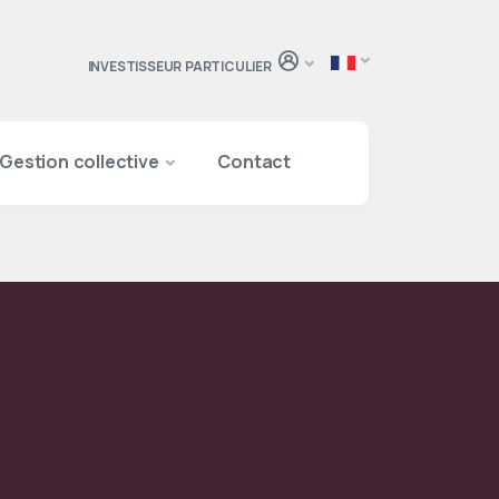
INVESTISSEUR PARTICULIER
Gestion collective
Contact