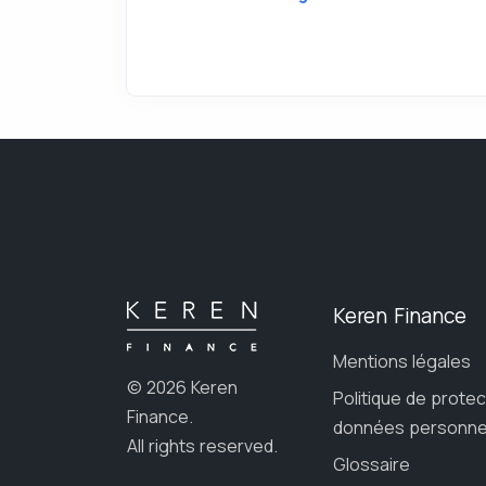
Keren Finance
Mentions légales
© 2026 Keren
Politique de prote
Finance.
données personne
All rights reserved.
Glossaire