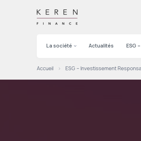
La société
Actualités
ESG –
Accueil
ESG – Investissement Respons