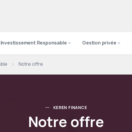
 Investissement Responsable
Gestion privée
able
Notre offre
KEREN FINANCE
Notre offre