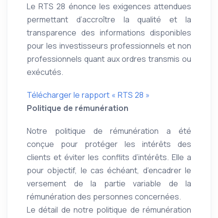
Le RTS 28 énonce les exigences attendues
permettant d’accroître la qualité et la
transparence des informations disponibles
pour les investisseurs professionnels et non
professionnels quant aux ordres transmis ou
exécutés.
Télécharger le rapport « RTS 28 »
Politique de rémunération
Notre politique de rémunération a été
conçue pour protéger les intérêts des
clients et éviter les conflits d’intérêts. Elle a
pour objectif, le cas échéant, d’encadrer le
versement de la partie variable de la
rémunération des personnes concernées.
Le détail de notre politique de rémunération