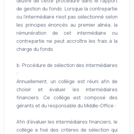
œuvre de cette procédure dans le rapport
de gestion du fonds. Lorsque la contrepartie
ou l’intermédiaire n’est pas sélectionné selon
les principes énoncés au premier alinéa, la
rémunération de cet intermédiaire ou
contrepartie ne peut accroître les frais à la
charge du fonds.
b. Procédure de sélection des intermédiaires
:
Annuellement, un collège est réuni afin de
choisir et évaluer les intermédiaires
financiers. Ce collège est composé des
gérants et du responsable du Middle-Office :
Afin d’évaluer les intermédiaires financiers, le
collège a fixé des critères de sélection qui