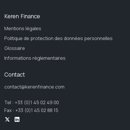
Keren Finance
Mentions légales
Politique de protection des données personnelles
Glossaire
Informations réglementaires
Contact
contact@kerenfinance.com
Tel : +33 (0)1 45 02 49 00
Fax : +33 (0)1 45 02 88 15