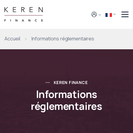
Accueil
Informations réglementaires
KEREN FINANCE
Informations
réglementaires