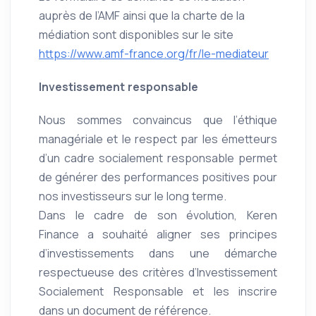
auprès de l’AMF ainsi que la charte de la
médiation sont disponibles sur le site
https://www.amf-france.org/fr/le-mediateur
Investissement responsable
Nous sommes convaincus que l’éthique
managériale et le respect par les émetteurs
d’un cadre socialement responsable permet
de générer des performances positives pour
nos investisseurs sur le long terme.
Dans le cadre de son évolution, Keren
Finance a souhaité aligner ses principes
d’investissements dans une démarche
respectueuse des critères d’Investissement
Socialement Responsable et les inscrire
dans un document de référence.