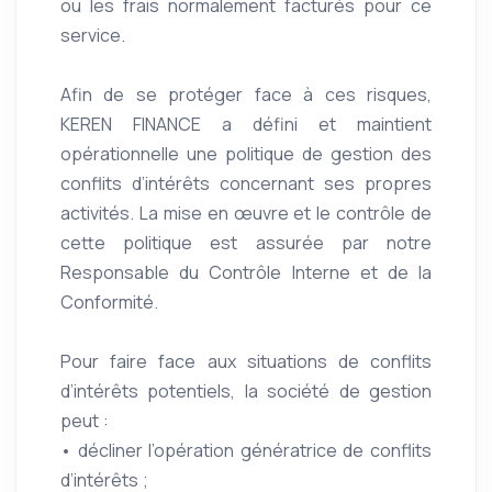
ou les frais normalement facturés pour ce
service.
Afin de se protéger face à ces risques,
KEREN FINANCE a défini et maintient
opérationnelle une politique de gestion des
conflits d’intérêts concernant ses propres
activités. La mise en œuvre et le contrôle de
cette politique est assurée par notre
Responsable du Contrôle Interne et de la
Conformité.
Pour faire face aux situations de conflits
d’intérêts potentiels, la société de gestion
peut :
• décliner l’opération génératrice de conflits
d’intérêts ;