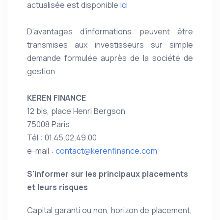
actualisée est disponible
ici
D’avantages d’informations peuvent être
transmises aux investisseurs sur simple
demande formulée auprès de la société de
gestion
KEREN FINANCE
12 bis, place Henri Bergson
75008 Paris
Tél : 01.45.02.49.00
e-mail :
contact@kerenfinance.com
S'informer sur les principaux placements
et leurs risques
Capital garanti ou non, horizon de placement,