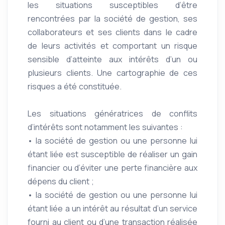
les situations susceptibles d’être
rencontrées par la société de gestion, ses
collaborateurs et ses clients dans le cadre
de leurs activités et comportant un risque
sensible d’atteinte aux intérêts d’un ou
plusieurs clients. Une cartographie de ces
risques a été constituée.
Les situations génératrices de conflits
d’intérêts sont notamment les suivantes :
• la société de gestion ou une personne lui
étant liée est susceptible de réaliser un gain
financier ou d’éviter une perte financière aux
dépens du client ;
• la société de gestion ou une personne lui
étant liée a un intérêt au résultat d’un service
fourni au client ou d’une transaction réalisée