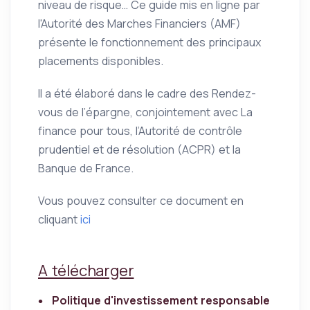
niveau de risque… Ce guide mis en ligne par
l'Autorité des Marches Financiers (AMF)
présente le fonctionnement des principaux
placements disponibles.
Il a été élaboré dans le cadre des Rendez-
vous de l’épargne, conjointement avec La
finance pour tous, l’Autorité de contrôle
prudentiel et de résolution (ACPR) et la
Banque de France.
Vous pouvez consulter ce document en
cliquant
ici
A télécharger
Politique d'investissement responsable