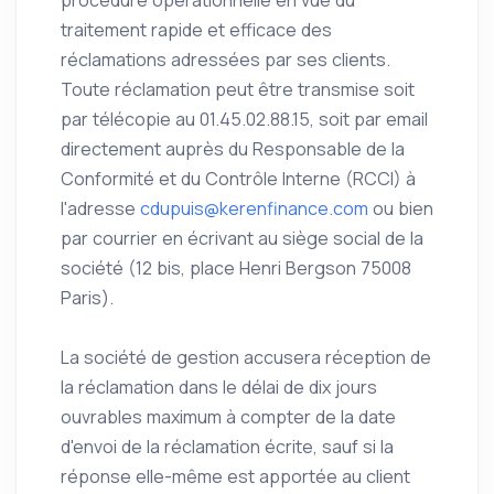
procédure opérationnelle en vue du
traitement rapide et efficace des
réclamations adressées par ses clients.
Toute réclamation peut être transmise soit
par télécopie au 01.45.02.88.15, soit par email
directement auprès du Responsable de la
Conformité et du Contrôle Interne (RCCI) à
l'adresse
cdupuis@kerenfinance.com
ou bien
par courrier en écrivant au siège social de la
société (12 bis, place Henri Bergson 75008
Paris).
La société de gestion accusera réception de
la réclamation dans le délai de dix jours
ouvrables maximum à compter de la date
d'envoi de la réclamation écrite, sauf si la
réponse elle-même est apportée au client