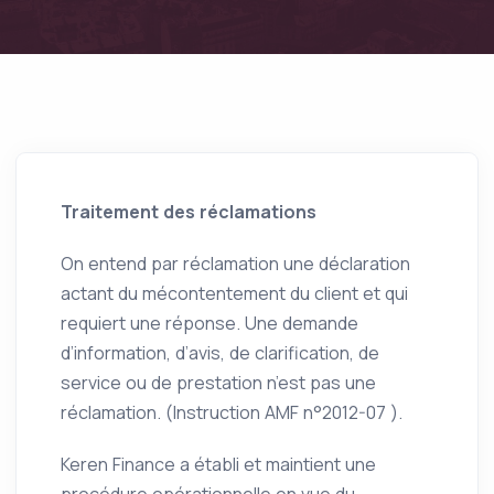
Traitement des réclamations
On entend par réclamation une déclaration
actant du mécontentement du client et qui
requiert une réponse. Une demande
d’information, d’avis, de clarification, de
service ou de prestation n’est pas une
réclamation. (Instruction AMF n°2012-07 ).
Keren Finance a établi et maintient une