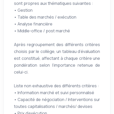
sont propres aux thématiques suivantes :
• Gestion
• Table des marchés / exécution
• Analyse financière
• Middle-office / post marché
Après regroupement des différents critères
choisis par le collège, un tableau d’évaluation
est constitué, affectant à chaque critère une
pondération selon l’importance retenue de
celui-ci.
Liste non exhaustive des différents critères :
• Information marché et suivi personnalisé
• Capacité de négociation / Interventions sur
toutes capitalisations / marchés/ devises
• Prix d’exécution