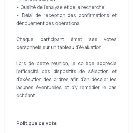
• Qualité de l’analyse et de la recherche
• Délai de réception des confirmations et
dénouement des opérations
Chaque participant émet ses votes
personnels sur un tableau d’évaluation.
Lors de cette réunion, le collège apprécie
l’efficacité des dispositifs de sélection et
d’exécution des ordres afin d’en déceler les
lacunes éventuelles et d’y remédier le cas
échéant.
Politique de vote