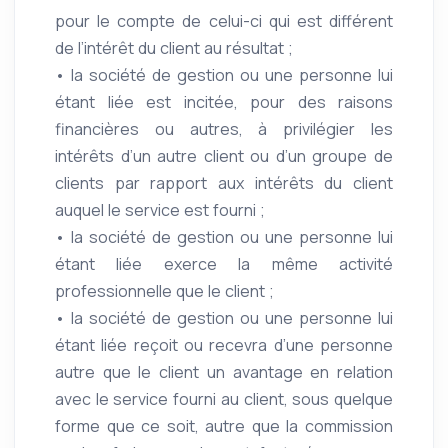
pour le compte de celui-ci qui est différent
de l’intérêt du client au résultat ;
• la société de gestion ou une personne lui
étant liée est incitée, pour des raisons
financières ou autres, à privilégier les
intérêts d’un autre client ou d’un groupe de
clients par rapport aux intérêts du client
auquel le service est fourni ;
• la société de gestion ou une personne lui
étant liée exerce la même activité
professionnelle que le client ;
• la société de gestion ou une personne lui
étant liée reçoit ou recevra d’une personne
autre que le client un avantage en relation
avec le service fourni au client, sous quelque
forme que ce soit, autre que la commission