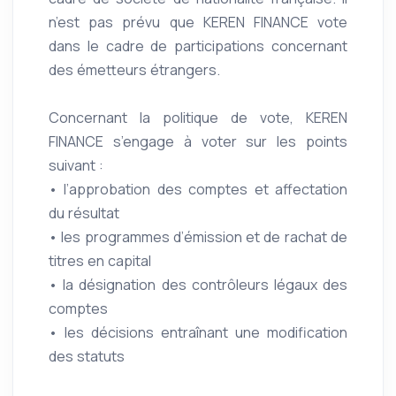
n’est pas prévu que KEREN FINANCE vote
dans le cadre de participations concernant
des émetteurs étrangers.
Concernant la politique de vote, KEREN
FINANCE s’engage à voter sur les points
suivant :
• l’approbation des comptes et affectation
du résultat
• les programmes d’émission et de rachat de
titres en capital
• la désignation des contrôleurs légaux des
comptes
• les décisions entraînant une modification
des statuts