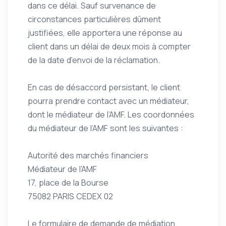
dans ce délai. Sauf survenance de
circonstances particulières dûment
justifiées, elle apportera une réponse au
client dans un délai de deux mois à compter
de la date d'envoi de la réclamation.
En cas de désaccord persistant, le client
pourra prendre contact avec un médiateur,
dont le médiateur de l’AMF. Les coordonnées
du médiateur de l’AMF sont les suivantes :
Autorité des marchés financiers
Médiateur de l’AMF
17, place de la Bourse
75082 PARIS CEDEX 02
Le formulaire de demande de médiation