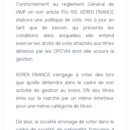
Conformément au règlement Général de
l’AMF en son article 314-100, KEREN FINANCE
élabore une politique de vote, mis à jour en
tant que de besoin, qui présente les
conditions dans lesquelles elle entend
exercer les droits de vote attachés aux titres
détenus par les OPCVM dont elle assure la
gestion.
KEREN FINANCE s’engage à voter dès lors
que qu’elle détiendra dans le cadre de son
activité de gestion au moins 5% des titres
émis sur le marché par un même émetteur
pour une même catégorie de titres.
De plus, la société envisage de voter dans le
cadre de société de nationalité française. Il