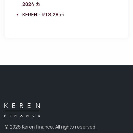
2024
KEREN - RTS 28
© 2026 Keren Finance.
All rights reserved.