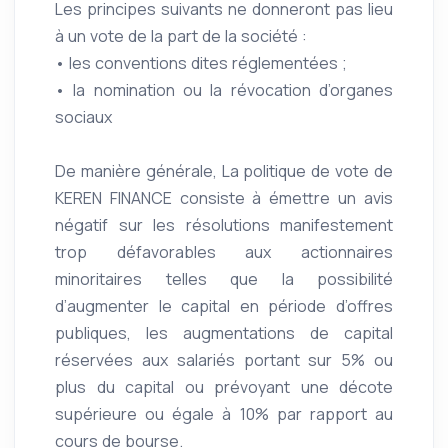
Les principes suivants ne donneront pas lieu
à un vote de la part de la société :
• les conventions dites réglementées ;
• la nomination ou la révocation d’organes
sociaux
De manière générale, La politique de vote de
KEREN FINANCE consiste à émettre un avis
négatif sur les résolutions manifestement
trop défavorables aux actionnaires
minoritaires telles que la possibilité
d’augmenter le capital en période d’offres
publiques, les augmentations de capital
réservées aux salariés portant sur 5% ou
plus du capital ou prévoyant une décote
supérieure ou égale à 10% par rapport au
cours de bourse.