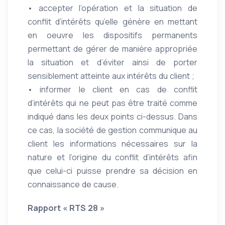
• accepter l’opération et la situation de
conflit d’intérêts qu’elle génère en mettant
en oeuvre les dispositifs permanents
permettant de gérer de manière appropriée
la situation et d’éviter ainsi de porter
sensiblement atteinte aux intérêts du client ;
• informer le client en cas de conflit
d’intérêts qui ne peut pas être traité comme
indiqué dans les deux points ci-dessus. Dans
ce cas, la société de gestion communique au
client les informations nécessaires sur la
nature et l’origine du conflit d’intérêts afin
que celui-ci puisse prendre sa décision en
connaissance de cause.
Rapport « RTS 28 »