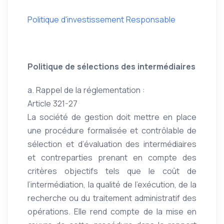
Politique d'investissement Responsable
Politique de sélections des intermédiaires
a. Rappel de la réglementation :
Article 321-27
La société de gestion doit mettre en place
une procédure formalisée et contrôlable de
sélection et d’évaluation des intermédiaires
et contreparties prenant en compte des
critères objectifs tels que le coût de
l’intermédiation, la qualité de l’exécution, de la
recherche ou du traitement administratif des
opérations. Elle rend compte de la mise en