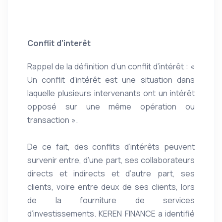
Conflit d'interêt
Rappel de la définition d’un conflit d’intérêt : «
Un conflit d’intérêt est une situation dans
laquelle plusieurs intervenants ont un intérêt
opposé sur une même opération ou
transaction ».
De ce fait, des conflits d’intérêts peuvent
survenir entre, d’une part, ses collaborateurs
directs et indirects et d’autre part, ses
clients, voire entre deux de ses clients, lors
de la fourniture de services
d’investissements. KEREN FINANCE a identifié