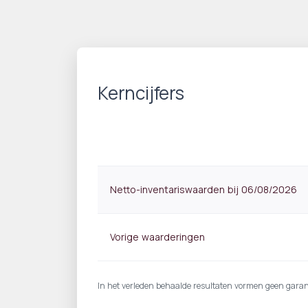
Kerncijfers
Netto-inventariswaarden bij 06/08/2026
Vorige waarderingen
In het verleden behaalde resultaten vormen geen garantie