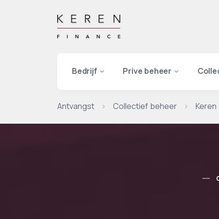
Bedrijf
Prive beheer
Colle
Antvangst
Collectief beheer
Keren