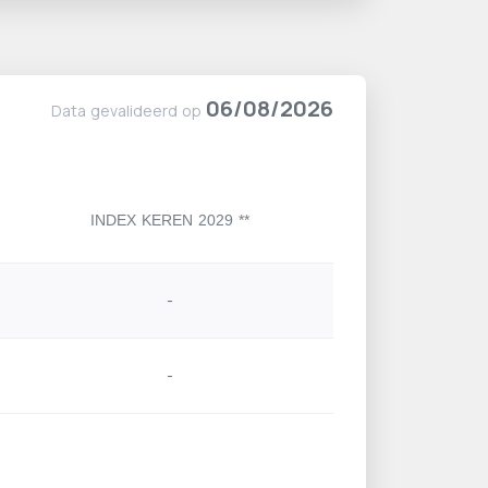
06/08/2026
Data gevalideerd op
INDEX KEREN 2029 **
-
-