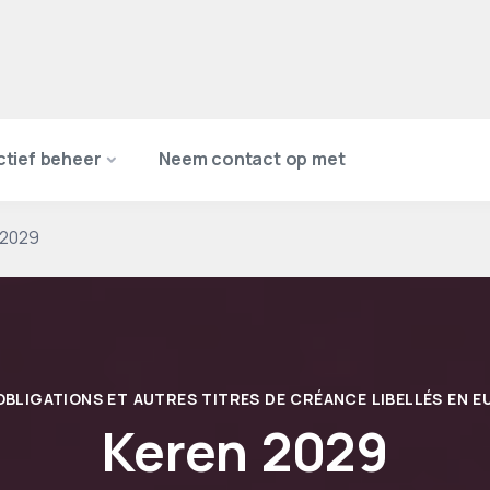
ctief beheer
Neem contact op met
 2029
OBLIGATIONS ET AUTRES TITRES DE CRÉANCE LIBELLÉS EN 
Keren 2029