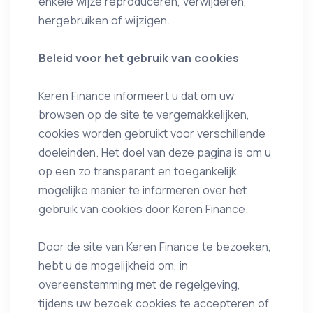
enkele wijze reproduceren, verwijderen,
hergebruiken of wijzigen.
Beleid voor het gebruik van cookies
Keren Finance informeert u dat om uw
browsen op de site te vergemakkelijken,
cookies worden gebruikt voor verschillende
doeleinden. Het doel van deze pagina is om u
op een zo transparant en toegankelijk
mogelijke manier te informeren over het
gebruik van cookies door Keren Finance.
Door de site van Keren Finance te bezoeken,
hebt u de mogelijkheid om, in
overeenstemming met de regelgeving,
tijdens uw bezoek cookies te accepteren of