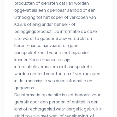
producten of diensten dat kan worden
opgevat als een openbaar aanbod of een
uitnodiging tot het kopen of verkopen van
ICBE's of enig ander beheer- of
beleggingsproduct. De informatie op deze
site wordt te goeder trouw verstrekt en
Keren Finance aanvaardt er geen
aansprakelijkheid voor. In het bijzonder
kunnen Keren Finance en zijn
informatieleveranciers niet aansprakelijk
worden gesteld voor fouten of vertragingen
in de transmissie van deze informatie en
gegevens.
De informatie op de site is niet bedoeld voor
gebruik door een persoon of entiteit in een
land of rechtsgebied waar dergelijk gebruik in
strijd zou zijn met wet- of regelgeving, of