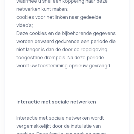
waarmee u snel een koppeling naar deze
netwerken kunt maken;
cookies voor het linken naar gedeelde
video's;
Deze cookies en de bijbehorende gegevens
worden bewaard gedurende een periode die
niet langer is dan de door de regelgeving
toegestane drempels. Na deze periode
wordt uw toestemming opnieuw gevraagd.
Interactie met sociale netwerken
Interactie met sociale netwerken wordt
vergemakkelijkt door de installatie van