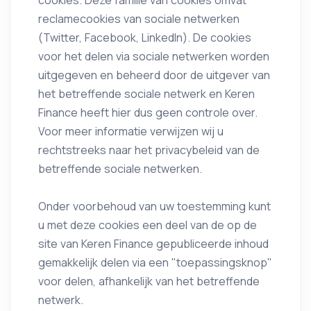
cookies. Deze familie van cookies omvat
reclamecookies van sociale netwerken
(Twitter, Facebook, LinkedIn). De cookies
voor het delen via sociale netwerken worden
uitgegeven en beheerd door de uitgever van
het betreffende sociale netwerk en Keren
Finance heeft hier dus geen controle over.
Voor meer informatie verwijzen wij u
rechtstreeks naar het privacybeleid van de
betreffende sociale netwerken.
Onder voorbehoud van uw toestemming kunt
u met deze cookies een deel van de op de
site van Keren Finance gepubliceerde inhoud
gemakkelijk delen via een "toepassingsknop"
voor delen, afhankelijk van het betreffende
netwerk.