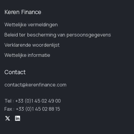
Keren Finance
Wettelijke vermeldingen
Beleid ter bescherming van persoonsgegevens
Verklarende woordenlijst
Wettelijke informatie
Contact
contact@kerenfinance.com
Tel : +33 (0)1 45 02 49 00
Fax : +33 (0)1 45 02 88 15