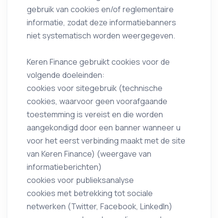
gebruik van cookies en/of reglementaire
informatie, zodat deze informatiebanners
niet systematisch worden weergegeven.
Keren Finance gebruikt cookies voor de
volgende doeleinden:
cookies voor sitegebruik (technische
cookies, waarvoor geen voorafgaande
toestemming is vereist en die worden
aangekondigd door een banner wanneer u
voor het eerst verbinding maakt met de site
van Keren Finance) (weergave van
informatieberichten)
cookies voor publieksanalyse
cookies met betrekking tot sociale
netwerken (Twitter, Facebook, LinkedIn)