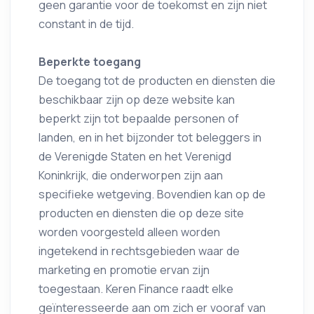
geen garantie voor de toekomst en zijn niet
constant in de tijd.
Beperkte toegang
De toegang tot de producten en diensten die
beschikbaar zijn op deze website kan
beperkt zijn tot bepaalde personen of
landen, en in het bijzonder tot beleggers in
de Verenigde Staten en het Verenigd
Koninkrijk, die onderworpen zijn aan
specifieke wetgeving. Bovendien kan op de
producten en diensten die op deze site
worden voorgesteld alleen worden
ingetekend in rechtsgebieden waar de
marketing en promotie ervan zijn
toegestaan. Keren Finance raadt elke
geïnteresseerde aan om zich er vooraf van