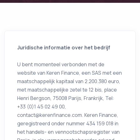
Juridische informatie over het bedrijf
U bent momenteel verbonden met de
website van Keren Finance, een SAS met een
maatschappelijk kapitaal van 2.200.380 euro,
met maatschappelijke zetel te 12 bis, place
Henri Bergson, 75008 Parijs, Frankrijk, Tel:
+33 (0)1 45 02 49 00,
contact@kerenfinance.com. Keren Finance,
geregistreerd onder nummer 434 159 018 in
het handels- en vennootschapsregister van