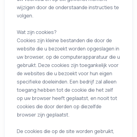
wijzigen door de onderstaande instructies te
volgen.
Wat zijn cookies?
Cookies zijn kleine bestanden die door de
website die u bezoekt worden opgeslagen in
uw browser, op de computerapparatuur die u
gebruikt. Deze cookies zijn toegankelijk voor
de websites die u bezoekt voor hun eigen
specifieke doeleinden. Een bedrijf zal alleen
toegang hebben tot de cookie die het zelf
op uw browser heeft geplaatst, en nooit tot
cookies die door derden op diezelfde
browser zijn geplaatst.
De cookies die op de site worden gebruikt,