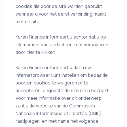
cookies die door de site worden gebruikt
wanneer u voor het eerst verbinding maakt
met de site.
Keren Finance informeert u echter dat u op
elk moment van gedachten kunt veranderen
door hier te klikken.
Keren Finance informeert u dat u uw
internetbrowser kunt instellen om bepaalde
soorten cookies te weigeren of te
accepteren, ongeacht de site die u bezoekt.
Voor meer informatie over dit onderwerp
kunt u de website van de Commission
Nationale Informatique et Libertés (CNIL)
raadplegen, en met name het volgende