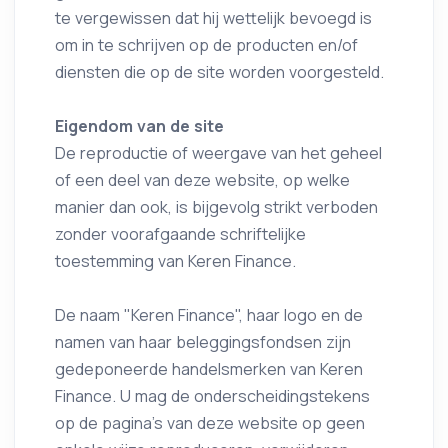
te vergewissen dat hij wettelijk bevoegd is
om in te schrijven op de producten en/of
diensten die op de site worden voorgesteld.
Eigendom van de site
De reproductie of weergave van het geheel
of een deel van deze website, op welke
manier dan ook, is bijgevolg strikt verboden
zonder voorafgaande schriftelijke
toestemming van Keren Finance.
De naam "Keren Finance", haar logo en de
namen van haar beleggingsfondsen zijn
gedeponeerde handelsmerken van Keren
Finance. U mag de onderscheidingstekens
op de pagina's van deze website op geen