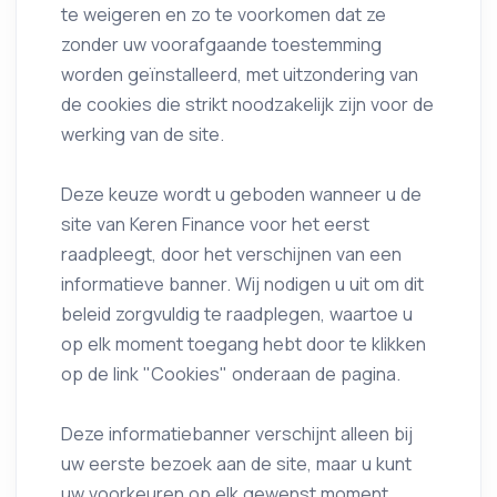
te weigeren en zo te voorkomen dat ze
zonder uw voorafgaande toestemming
worden geïnstalleerd, met uitzondering van
de cookies die strikt noodzakelijk zijn voor de
werking van de site.
Deze keuze wordt u geboden wanneer u de
site van Keren Finance voor het eerst
raadpleegt, door het verschijnen van een
informatieve banner. Wij nodigen u uit om dit
beleid zorgvuldig te raadplegen, waartoe u
op elk moment toegang hebt door te klikken
op de link "Cookies" onderaan de pagina.
Deze informatiebanner verschijnt alleen bij
uw eerste bezoek aan de site, maar u kunt
uw voorkeuren op elk gewenst moment