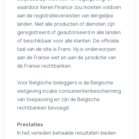
waardoor Keren Finance zou moeten voldoen
aan de registratievereisten van dergelijke
landen. Niet alle producten of diensten zijn
geregistreerd of geautoriseerd in alle landen
of beschikbaar voor alle klanten. De officiële
taal van de site is Frans. Hij is onderworpen
aan de Franse wet en aan de jurisdictie van
de Franse rechtbanken.
Voor Belgische beleggers is de Belgische
wetgeving inzake consumentenbescherming
van toepassing en zijn de Belgische
rechtbanken bevoegd.
Prestaties
In het verleden behaalde resultaten bieden