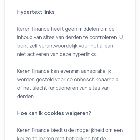
Hypertext links
Keren Finance heeft geen middelen om de
inhoud van sites van derden te controleren. U
bent zelf verantwoordelijk voor het al dan
niet activeren van deze hyperlinks.
Keren Finance kan evenmin aansprakelijk
worden gesteld voor de onbeschikbaarheid
of het slecht functioneren van sites van
derden.
Hoe kan ik cookies weigeren?
Keren Finance biedt u de mogelijkheid om een
keuze te maken met betrekking tot de