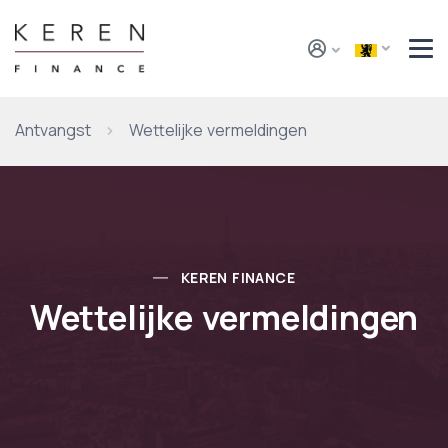
Antvangst
Wettelijke vermeldingen
KEREN FINANCE
Wettelijke vermeldingen