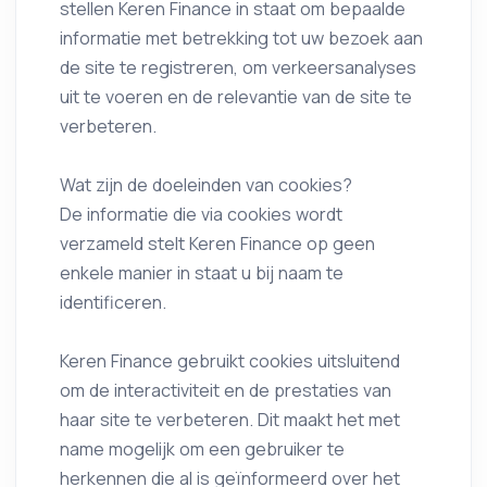
stellen Keren Finance in staat om bepaalde
informatie met betrekking tot uw bezoek aan
de site te registreren, om verkeersanalyses
uit te voeren en de relevantie van de site te
verbeteren.
Wat zijn de doeleinden van cookies?
De informatie die via cookies wordt
verzameld stelt Keren Finance op geen
enkele manier in staat u bij naam te
identificeren.
Keren Finance gebruikt cookies uitsluitend
om de interactiviteit en de prestaties van
haar site te verbeteren. Dit maakt het met
name mogelijk om een gebruiker te
herkennen die al is geïnformeerd over het