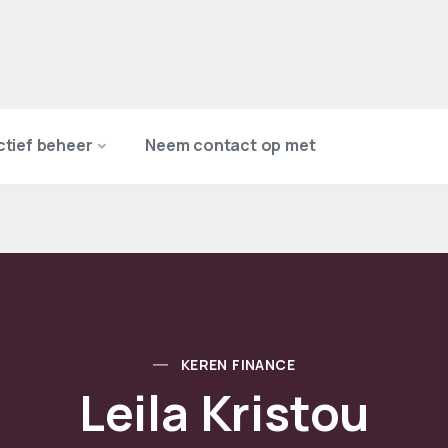
ctief beheer
Neem contact op met
KEREN FINANCE
Leila Kristou