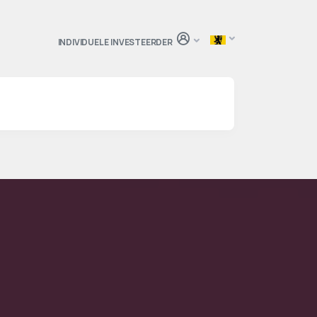
INDIVIDUELE INVESTEERDER