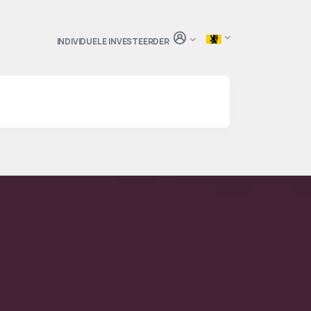
INDIVIDUELE INVESTEERDER