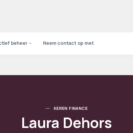
ctief beheer
Neem contact op met
KEREN FINANCE
Laura Dehors