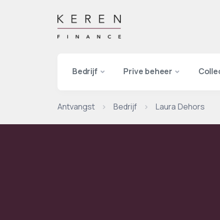
Bedrijf
Prive beheer
Colle
Antvangst
Bedrijf
Laura Dehors